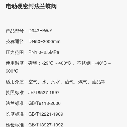
电动硬密封法兰蝶阀
产品型号：D943H/W/Y
公称通径：DN50~2000mm
压力范围：PN1.0~2.5MPa
使用温度：碳钢：-29℃～400℃ 、不锈钢：-40℃～
600℃
适用介质：空气、水、污水、蒸气、煤气、油品等
执照标准：JB/T8527-1997
法兰标准：GB/T9113-2000
长度标准：GB/T12221-1989
检验标准：GB/T13927-1992