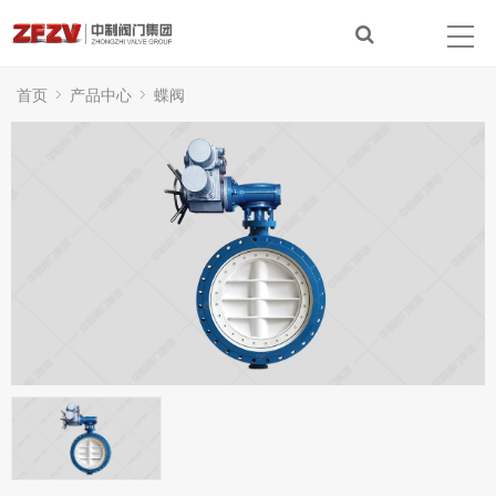
首页
产品中心
蝶阀