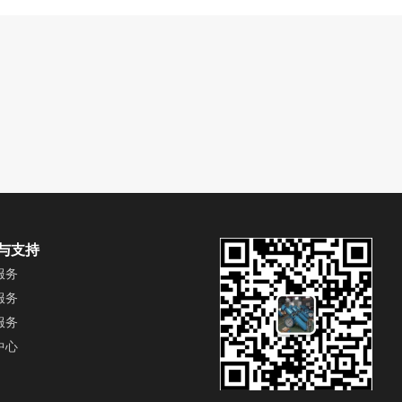
与支持
服务
服务
服务
中心