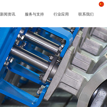
新闻资讯
服务与支持
行业应用
联系我们