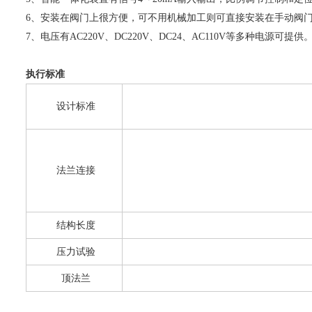
6、安装在阀门上很方便，可不用机械加工则可直接安装在手动阀
7、电压有AC220V、DC220V、DC24、AC110V等多种电源可提供
执行标准
设计标准
法兰连接
结构长度
压力试验
顶法兰