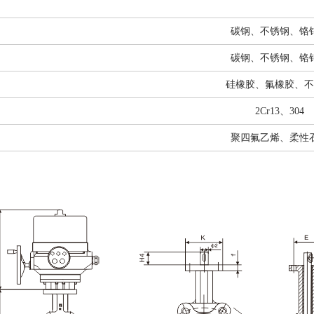
碳钢、不锈钢、铬
碳钢、不锈钢、铬
硅橡胶、氟橡胶、不
2Cr13、304
聚四氟乙烯、柔性