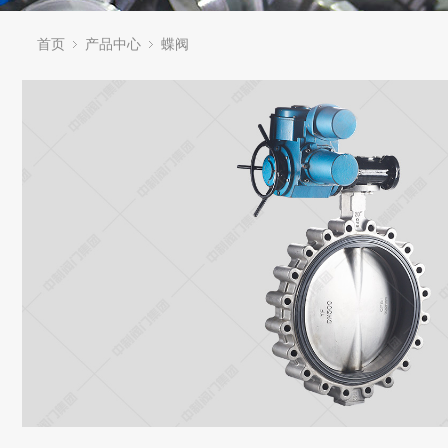
首页
产品中心
蝶阀