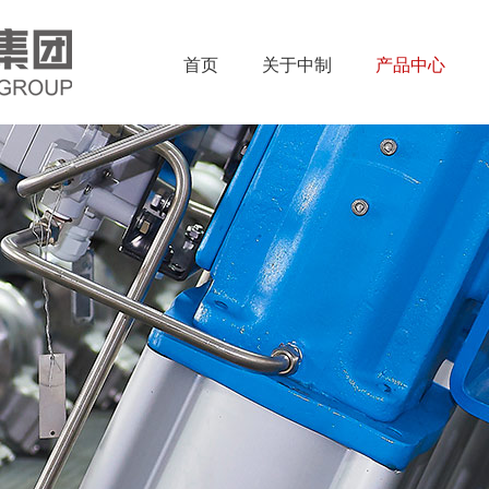
首页
关于中制
产品中心